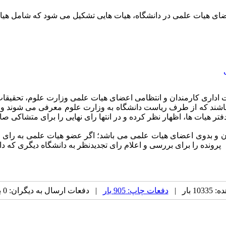
ضای هیات علمی در دانشگاه، هیات هایی تشکیل می شود که شامل هیاته
ت اداری کارمندان و انتظامی اعضای هیات علمی وزارت علوم، تحقیقات 
عضو علی البدل می باشند که از طرف ریاست دانشگاه به وزارت علوم معرفی می
 هیات ها، اظهار نظر کرده و در انتها رای نهایی را برای متشاکی صادر
ان و بدوی اعضای هیات علمی می باشد؛ اگر عضو هیات علمی به رای ص
پرونده را
برای بررسی و اعلام رای تجدیدنظر به
دانشگاه دیگری که دا
 بار |
دفعات چاپ: 905 بار
| دفعات ارسال به دیگران: 0 بار |