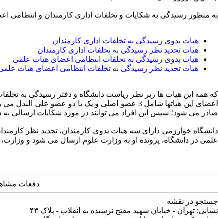
به منظور رسیدگی به شکایات و تخلفات اداری کارمندان و انتظامی اع
هیات بدوی رسیدگی به تخلفات اداری کارمندان
هیات تجدید نظر رسیدگی به تخلفات اداری کارمندان
هیات بدوی رسیدگی به تخلفات انتظامی اعضای هیات علمی
هیات تجدید نظر رسیدگی به تخلفات انتظامی اعضای هیات علمی
که همه این هیات ها زیر نظر ریاست دانشگاه و دفتر رسیدگی به تخلفا
اعضای این هیاتها شامل 3 عضو اصلی و یک یا دو 
صادر می شود؛ سپس این افراد می توانند در مورد شکایات ارسالی به دفتر
دانشگاه خوارزمی دارای سه هیات بدوی کارمندان، تجدید نظر کارمند
علمی در دانشگاه، پرونده او به وزارت علوم ارسال می شود و وزارت، 
دفعات مشاهده: 10335
جستجو در نقشه
نشانی: تهران - خیابان شهید مفتح نرسیده به انقلاب - پلاک ۴۳