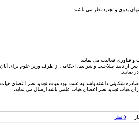
ای بدوی و تجدید نظر می باشند:
و فناوری فعالیت می نمایند.
 شوند و پس از تایید صلاحیت و شرایط، احکامی از طرف وزیر علوم برای آنان
 نمایند.
ادره شکایتی داشته باشد به علت نبود هیات تجدید نظر اعضای هیات
رای هیات تجدید نظر اعضای هیات علمی باشد ارسال می نماید.
0 نظر