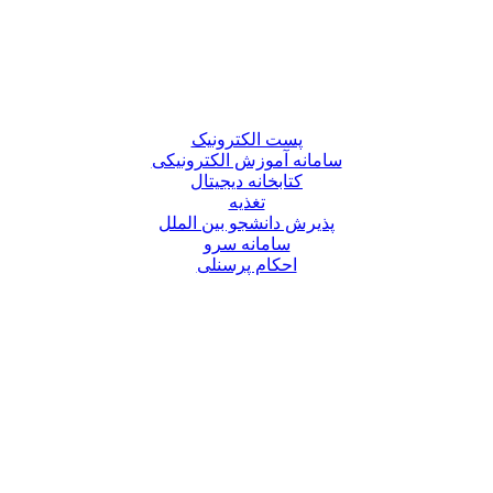
پست الکترونیک
سامانه آموزش الکترونیکی
کتابخانه دیجیتال
تغذیه
پذیرش دانشجو بین الملل
سامانه سرو
احکام پرسنلی