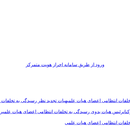
ورود از طريق سامانه احراز هويت متمركز
خلفات انتظامی اعضای هیات علمی
هیات تجدید نظر رسیدگی به تخلفات ا
نان
رئیس هیات بدوی رسیدگی به تخلفات انتظامی اعضای هیات علمی
رئ
خلفات انتظامی اعضای هیات علمی